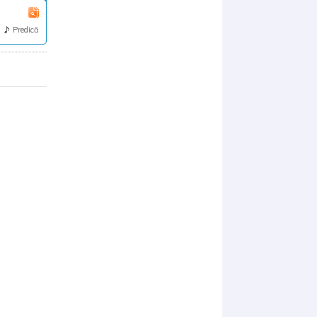
Predică