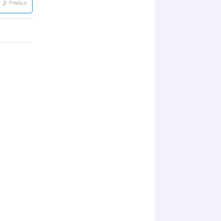
Predică