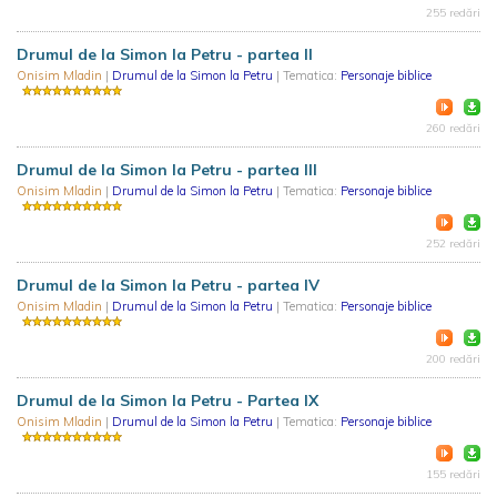
255 redări
Drumul de la Simon la Petru - partea II
Onisim Mladin
|
Drumul de la Simon la Petru
| Tematica:
Personaje biblice
260 redări
Drumul de la Simon la Petru - partea III
Onisim Mladin
|
Drumul de la Simon la Petru
| Tematica:
Personaje biblice
252 redări
Drumul de la Simon la Petru - partea IV
Onisim Mladin
|
Drumul de la Simon la Petru
| Tematica:
Personaje biblice
200 redări
Drumul de la Simon la Petru - Partea IX
Onisim Mladin
|
Drumul de la Simon la Petru
| Tematica:
Personaje biblice
155 redări