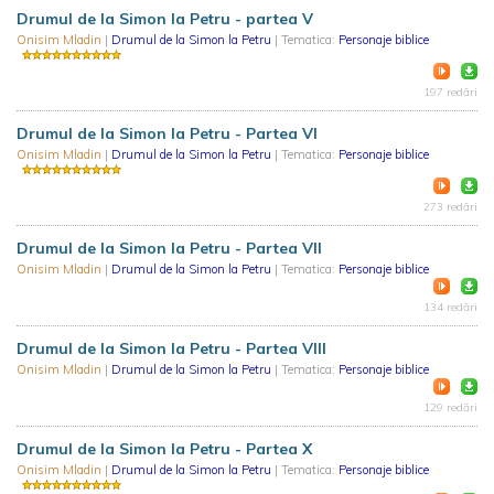
Drumul de la Simon la Petru - partea V
Onisim Mladin
|
Drumul de la Simon la Petru
| Tematica:
Personaje biblice
197 redări
Drumul de la Simon la Petru - Partea VI
Onisim Mladin
|
Drumul de la Simon la Petru
| Tematica:
Personaje biblice
273 redări
Drumul de la Simon la Petru - Partea VII
Onisim Mladin
|
Drumul de la Simon la Petru
| Tematica:
Personaje biblice
134 redări
Drumul de la Simon la Petru - Partea VIII
Onisim Mladin
|
Drumul de la Simon la Petru
| Tematica:
Personaje biblice
129 redări
Drumul de la Simon la Petru - Partea X
Onisim Mladin
|
Drumul de la Simon la Petru
| Tematica:
Personaje biblice